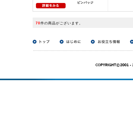
ピンバッジ
70
件の商品がございます。