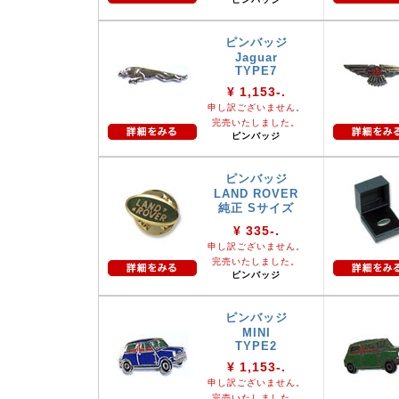
ピンバッジ
Jaguar
TYPE7
¥ 1,153-.
申し訳ございません。
完売いたしました。
ピンバッジ
ピンバッジ
LAND ROVER
純正 Sサイズ
¥ 335-.
申し訳ございません。
完売いたしました。
ピンバッジ
ピンバッジ
MINI
TYPE2
¥ 1,153-.
申し訳ございません。
完売いたしました。