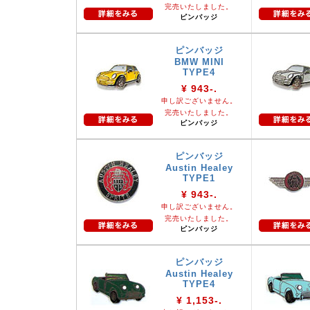
完売いたしました。
ピンバッジ
ピンバッジ
BMW MINI
TYPE4
¥ 943-.
申し訳ございません。
完売いたしました。
ピンバッジ
ピンバッジ
Austin Healey
TYPE1
¥ 943-.
申し訳ございません。
完売いたしました。
ピンバッジ
ピンバッジ
Austin Healey
TYPE4
¥ 1,153-.