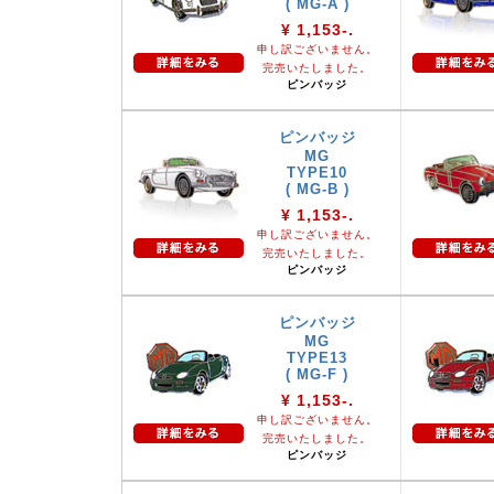
( MG-A )
¥ 1,153-.
申し訳ございません。
完売いたしました。
ピンバッジ
ピンバッジ
MG
TYPE10
( MG-B )
¥ 1,153-.
申し訳ございません。
完売いたしました。
ピンバッジ
ピンバッジ
MG
TYPE13
( MG-F )
¥ 1,153-.
申し訳ございません。
完売いたしました。
ピンバッジ