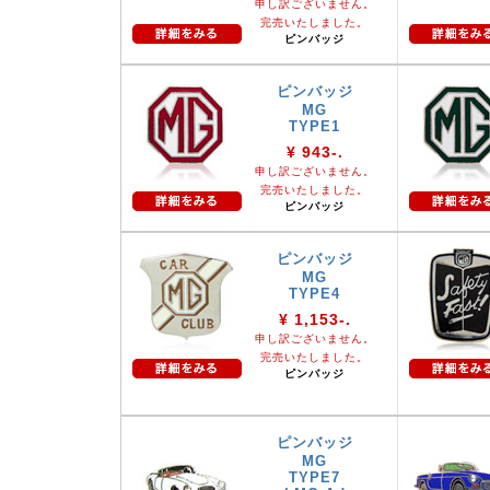
申し訳ございません。
完売いたしました。
ピンバッジ
ピンバッジ
MG
TYPE1
¥ 943-.
申し訳ございません。
完売いたしました。
ピンバッジ
ピンバッジ
MG
TYPE4
¥ 1,153-.
申し訳ございません。
完売いたしました。
ピンバッジ
ピンバッジ
MG
TYPE7