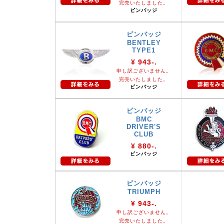
完売いたしました。
ピンバッジ
ピンバッジ
BENTLEY
TYPE1
¥ 943-.
申し訳ございません。
完売いたしました。
ピンバッジ
ピンバッジ
BMC
DRIVER'S
CLUB
¥ 880-.
ピンバッジ
ピンバッジ
TRIUMPH
¥ 943-.
申し訳ございません。
完売いたしました。