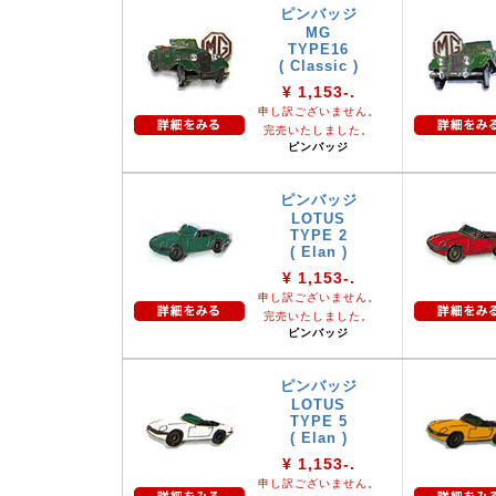
ピンバッジ
MG
TYPE16
( Classic )
¥ 1,153-.
申し訳ございません。
完売いたしました。
ピンバッジ
ピンバッジ
LOTUS
TYPE 2
( Elan )
¥ 1,153-.
申し訳ございません。
完売いたしました。
ピンバッジ
ピンバッジ
LOTUS
TYPE 5
( Elan )
¥ 1,153-.
申し訳ございません。