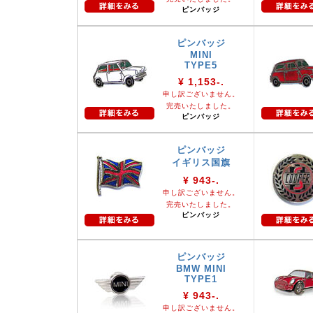
ピンバッジ
ピンバッジ
MINI
TYPE5
¥ 1,153-.
申し訳ございません。
完売いたしました。
ピンバッジ
ピンバッジ
イギリス国旗
¥ 943-.
申し訳ございません。
完売いたしました。
ピンバッジ
ピンバッジ
BMW MINI
TYPE1
¥ 943-.
申し訳ございません。