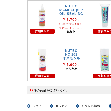
NUTEC
NC-60 AT plus
OIL-SEALING
¥ 6,700-.
申し訳ございません。
完売いたしました。
添加剤
NUTEC
NC-101
オスモシル
¥ 5,000-.
ケミカル
12
件の商品がございます。