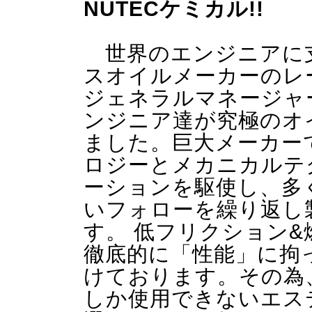
NUTECケミカル!!
世界のエンジニアに
スオイルメーカーのレ
ジェネラルマネージャ
ンジニア達が究極のオ
ました。巨大メーカー
ロジーとメカニカルテ
ーションを駆使し、多
いフォローを繰り返し
す。 低フリクション&燃
徹底的に「性能」に拘
けております。その為
しか使用できないエス