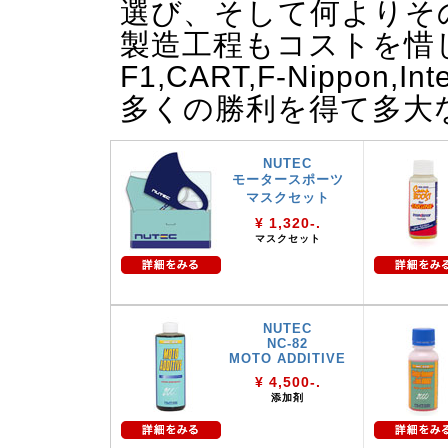
選び、そして何よりそ
製造工程もコストを惜
F1,CART,F-Nippon,
多くの勝利を得て多大
NUTEC
モータースポーツ
マスクセット
¥ 1,320-.
マスクセット
NUTEC
NC-82
MOTO ADDITIVE
¥ 4,500-.
添加剤