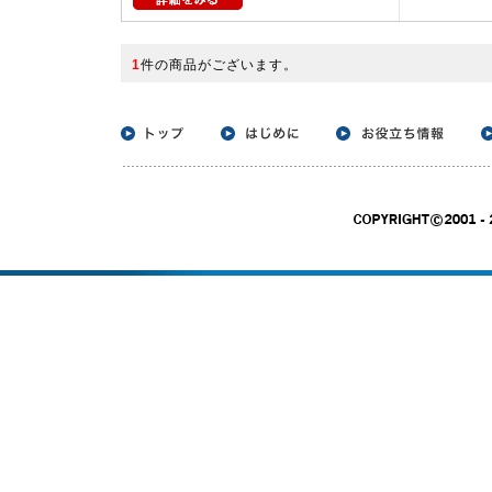
1
件の商品がございます。