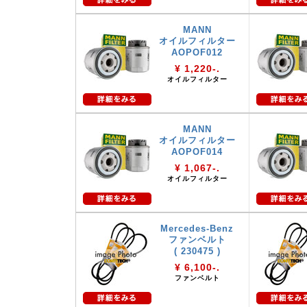
MANN
オイルフィルター
AOPOF012
¥ 1,220-.
オイルフィルター
MANN
オイルフィルター
AOPOF014
¥ 1,067-.
オイルフィルター
Mercedes-Benz
ファンベルト
( 230475 )
¥ 6,100-.
ファンベルト