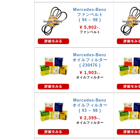
Mercedes-Benz
ファンベルト
( 94 ~ 98 )
¥ 5,902-.
ファンベルト
Mercedes-Benz
オイルフィルター
( 230476 )
¥ 1,903-.
オイルフィルター
Mercedes-Benz
オイルフィルター
( 93 ~ 98 )
¥ 2,395-.
オイルフィルター