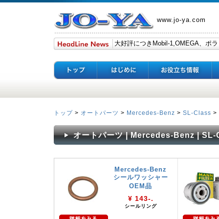
www.jo-ya.com
トップ
>
オートパーツ
>
Mercedes-Benz
>
SL-Class
>
オートパーツ | Mercedes-Benz | SL-Cl
Mercedes-Benz
シールワッシャー
OEM品
¥ 143-.
シールリング