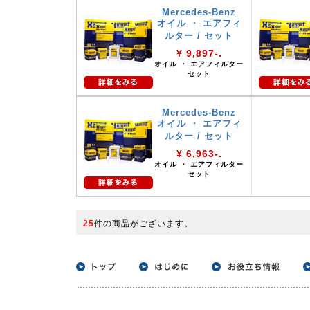
Mercedes-Benz
オイル ・ エアフィ
ルター / セット
¥ 9,897-.
オイル ・ エアフィルター
セット
Mercedes-Benz
オイル ・ エアフィ
ルター / セット
¥ 6,963-.
オイル ・ エアフィルター
セット
25
件の商品がございます。