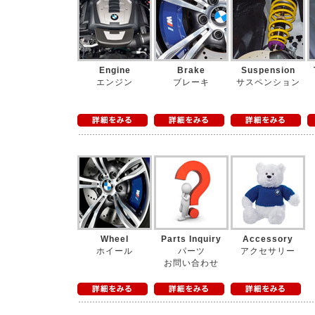
Engine
Brake
Suspension
エンジン
ブレーキ
サスペンション
Wheel
Parts Inquiry
Accessory
ホイール
パーツ
アクセサリー
お問い合わせ