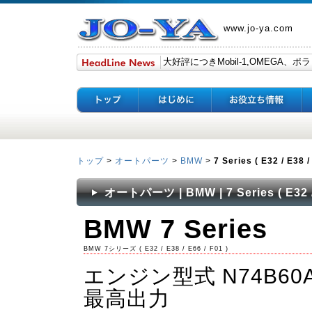
www.jo-ya.com
トップ
>
オートパーツ
>
BMW
>
7 Series ( E32 / E38 /
オートパーツ | BMW | 7 Series ( E32 / 
BMW 7 Series
BMW 7シリーズ‎ ( E32 / E38 / E66 / F01 )
エンジン型式 N74B60
最高出力