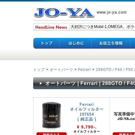
www.jo-ya.com
トップ
>
オートパーツ
>
Ferrari
>
288GTO / F40 / F50 
オートパーツ | Ferrari | 288GTO / F40 
Ferrari
オイルフィルター
197654
( 純正品 )
¥ 9,790-.
オイルフィルター