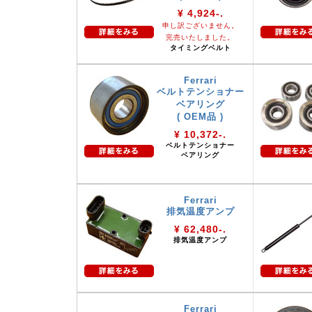
¥ 4,924-.
申し訳ございません。
完売いたしました。
タイミングベルト
Ferrari
ベルトテンショナー
ベアリング
( OEM品 )
¥ 10,372-.
ベルトテンショナー
ベアリング
Ferrari
排気温度アンプ
¥ 62,480-.
排気温度アンプ
Ferrari