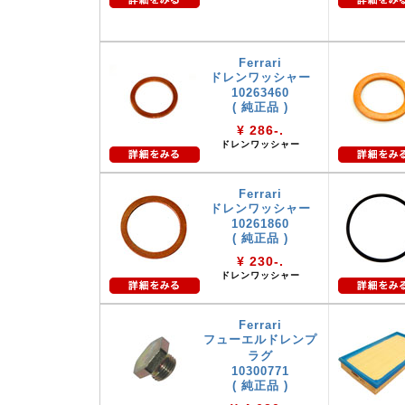
Ferrari
ドレンワッシャー
10263460
( 純正品 )
¥ 286-.
ドレンワッシャー
Ferrari
ドレンワッシャー
10261860
( 純正品 )
¥ 230-.
ドレンワッシャー
Ferrari
フューエルドレンプ
ラグ
10300771
( 純正品 )