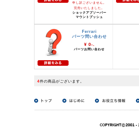
申し訳ございません。
完売いたしました。
ショックアブソーバー
マウントブッシュ
Ferrari
パーツ問い合わせ
¥ 0-.
パーツお問い合わせ
4
件の商品がございます。