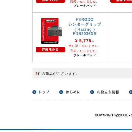
完売いたしました。
ブレーキパッド
FERODO
シンターグリップ
( Racing )
FDB2036XR
¥ 5,775-.
申し訳ございません。
完売いたしました。
ブレーキパッド
4
件の商品がございます。