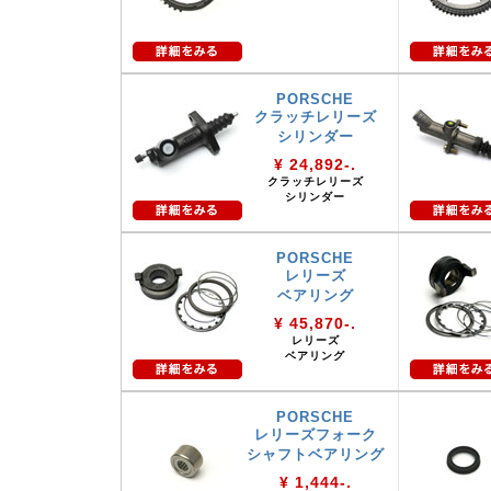
PORSCHE
クラッチレリーズ
シリンダー
¥ 24,892-.
クラッチレリーズ
シリンダー
PORSCHE
レリーズ
ベアリング
¥ 45,870-.
レリーズ
ベアリング
PORSCHE
レリーズフォーク
シャフトベアリング
¥ 1,444-.