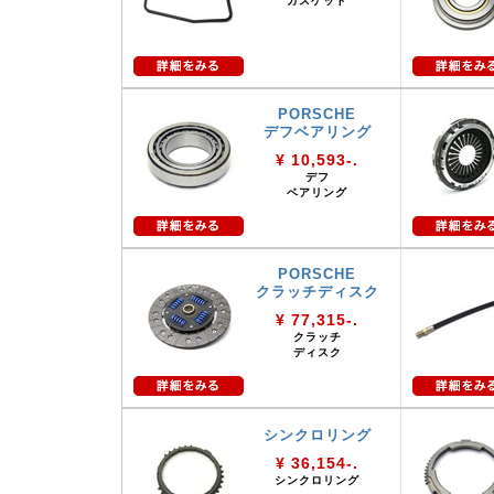
ガスケット
PORSCHE
デフベアリング
¥ 10,593-.
デフ
ベアリング
PORSCHE
クラッチディスク
¥ 77,315-.
クラッチ
ディスク
シンクロリング
¥ 36,154-.
シンクロリング