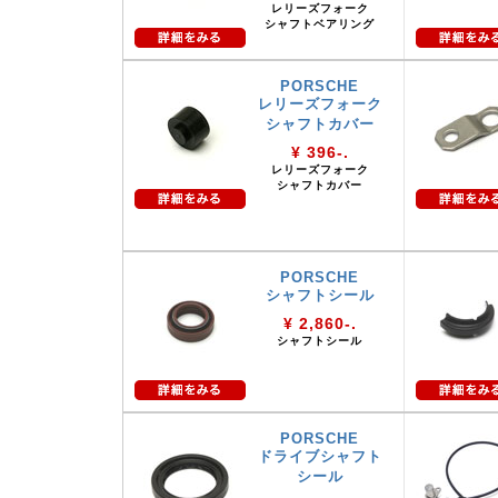
レリーズフォーク
シャフトベアリング
PORSCHE
レリーズフォーク
シャフトカバー
¥ 396-.
レリーズフォーク
シャフトカバー
PORSCHE
シャフトシール
¥ 2,860-.
シャフトシール
PORSCHE
ドライブシャフト
シール