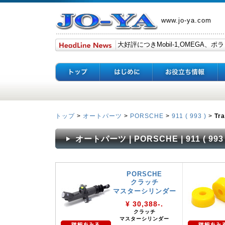
www.jo-ya.com
トップ
>
オートパーツ
>
PORSCHE
>
911 ( 993 )
>
Tr
オートパーツ | PORSCHE | 911 ( 993 )
PORSCHE
クラッチ
マスターシリンダー
¥ 30,388-.
クラッチ
マスターシリンダー