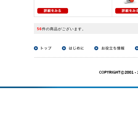
56
件の商品がございます。