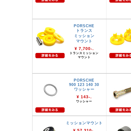
PORSCHE
トランス
ミッション
マウント
¥ 7,700-.
トランスミッション
マウント
PORSCHE
900 123 140 30
ワッシャー
¥ 143-.
ワッシャー
ミッションマウント
¥ 57,310-.