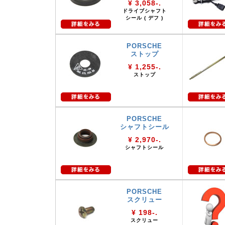
¥ 3,058-.
ドライブシャフト
シール ( デフ )
PORSCHE
ストップ
¥ 1,255-.
ストップ
PORSCHE
シャフトシール
¥ 2,970-.
シャフトシール
PORSCHE
スクリュー
¥ 198-.
スクリュー