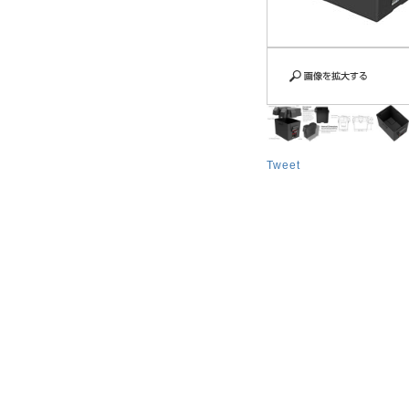
Tweet