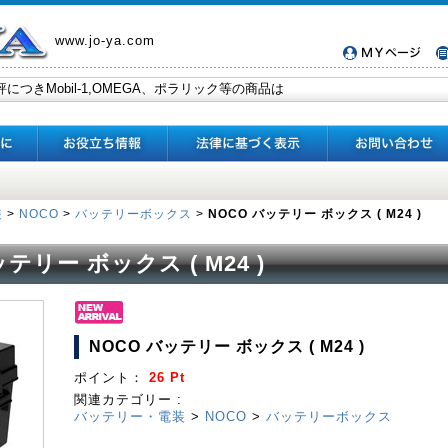
www.jo-ya.com
装
>
NOCO
>
バッテリーボックス
>
NOCO バッテリー ボックス ( M24 )
テリー ボックス ( M24 )
NOCO バッテリー ボックス ( M24 )
ポイント：
26 Pt
関連カテゴリー :
バッテリー・電装
>
NOCO
>
バッテリーボックス