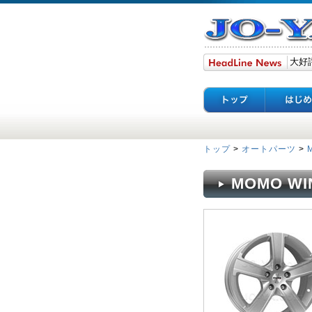
トップ
>
オートパーツ
>
MOMO WIN