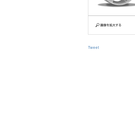
Tweet