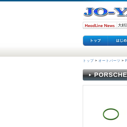
トップ
>
オートパーツ
>
PORSCH