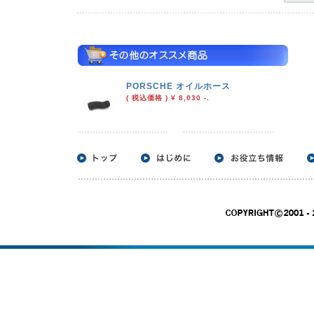
PORSCHE オイルホース
( 税込価格 ) ¥ 8,030 -.